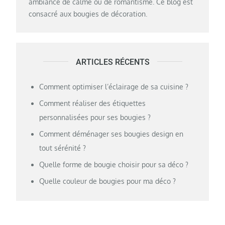
ambiance de calme ou de romantisme. Ce blog est
consacré aux bougies de décoration.
ARTICLES RÉCENTS
Comment optimiser l’éclairage de sa cuisine ?
Comment réaliser des étiquettes
personnalisées pour ses bougies ?
Comment déménager ses bougies design en
tout sérénité ?
Quelle forme de bougie choisir pour sa déco ?
Quelle couleur de bougies pour ma déco ?