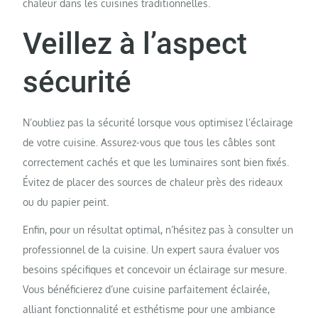
chaleur dans les cuisines traditionnelles.
Veillez à l’aspect
sécurité
N’oubliez pas la sécurité lorsque vous optimisez l’éclairage
de votre cuisine. Assurez-vous que tous les câbles sont
correctement cachés et que les luminaires sont bien fixés.
Évitez de placer des sources de chaleur près des rideaux
ou du papier peint.
Enfin, pour un résultat optimal, n’hésitez pas à consulter un
professionnel de la cuisine. Un expert saura évaluer vos
besoins spécifiques et concevoir un éclairage sur mesure.
Vous bénéficierez d’une cuisine parfaitement éclairée,
alliant fonctionnalité et esthétisme pour une ambiance