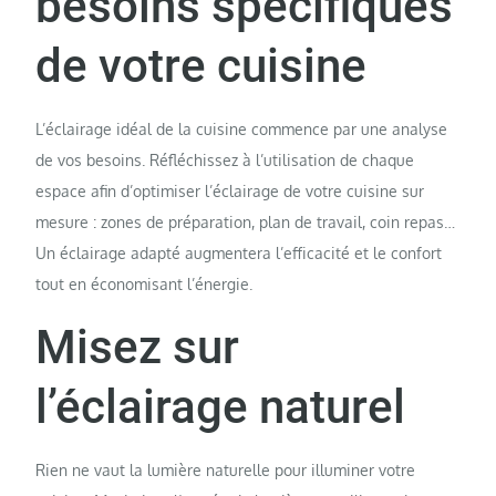
besoins spécifiques
de votre cuisine
L’éclairage idéal de la cuisine commence par une analyse
de vos besoins. Réfléchissez à l’utilisation de chaque
espace afin d’optimiser l’éclairage de votre cuisine sur
mesure : zones de préparation, plan de travail, coin repas…
Un éclairage adapté augmentera l’efficacité et le confort
tout en économisant l’énergie.
Misez sur
l’éclairage naturel
Rien ne vaut la lumière naturelle pour illuminer votre