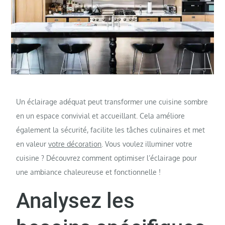
Un éclairage adéquat peut transformer une cuisine sombre
en un espace convivial et accueillant. Cela améliore
également la sécurité, facilite les tâches culinaires et met
en valeur
votre décoration
. Vous voulez illuminer votre
cuisine ? Découvrez comment optimiser l’éclairage pour
une ambiance chaleureuse et fonctionnelle !
Analysez les