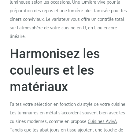
lumineuse selon les occasions. Une lumière vive pour la
préparation des repas et une lumière plus tamisée pour les
dîners conviviaux. Le variateur vous offre un contrôle total
sur l’atmosphère de
votre cuisine en U
, en L ou encore
linéaire.
Harmonisez les
couleurs et les
matériaux
Faites votre sélection en fonction du style de votre cuisine.
Les luminaires en métal s’accordent souvent bien avec les
cuisines modernes, comme en propose
Cuisines AvivA
.
Tandis que les abat-jours en tissu ajoutent une touche de