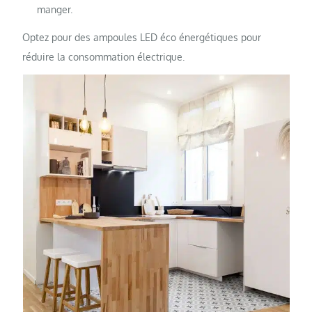
manger.
Optez pour des ampoules LED éco énergétiques pour
réduire la consommation électrique.