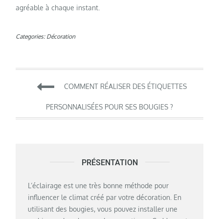
agréable à chaque instant.
Categories:
Décoration
Navigation
COMMENT RÉALISER DES ÉTIQUETTES
de
PERSONNALISÉES POUR SES BOUGIES ?
l’article
PRÉSENTATION
L’éclairage est une très bonne méthode pour
influencer le climat créé par votre décoration. En
utilisant des bougies, vous pouvez installer une