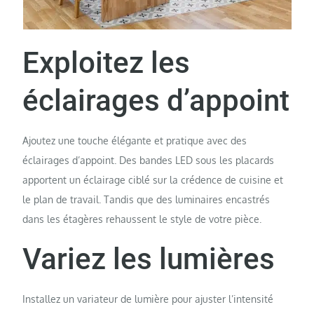
Exploitez les
éclairages d’appoint
Ajoutez une touche élégante et pratique avec des
éclairages d’appoint. Des bandes LED sous les placards
apportent un éclairage ciblé sur la crédence de cuisine et
le plan de travail. Tandis que des luminaires encastrés
dans les étagères rehaussent le style de votre pièce.
Variez les lumières
Installez un variateur de lumière pour ajuster l’intensité