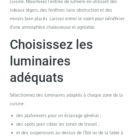
cuisine. Maximisez l’entrée de lumière en utilisant des
rideaux légers, des fenêtres sans obstruction et des
miroirs bien placés. Laissez entrer le soleil pour bénéficier
d’une atmosphère chaleureuse et agréable.
Choisissez les
luminaires
adéquats
Sélectionnez des luminaires adaptés à chaque zone de la
cuisine :
des plafonniers pour un éclairage général ;
des spots pour cibler les zones de travail ;
et des suspensions au-dessus de l’îlot ou de la table à